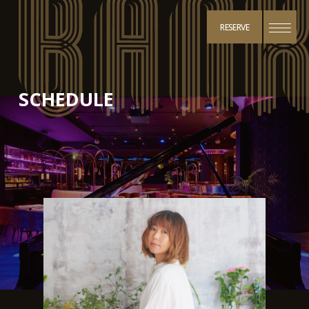
RESERVE
SCHEDULE