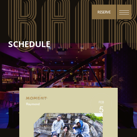
RESERVE
SCHEDULE