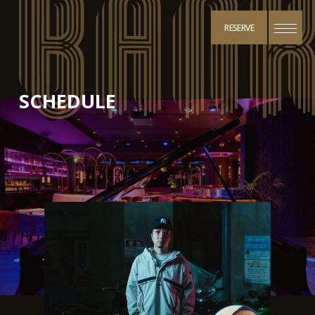
RESERVE
SCHEDULE