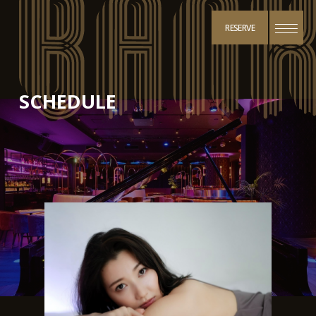
RESERVE
SCHEDULE