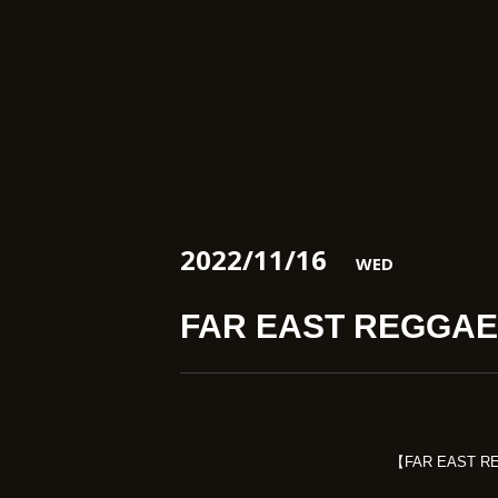
2022/11/16
WED
FAR EAST REGGAE
【FAR EAST RE