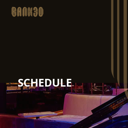
SCHEDULE