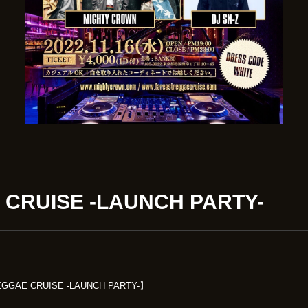
 CRUISE -LAUNCH PARTY-
GGAE CRUISE -LAUNCH PARTY-】