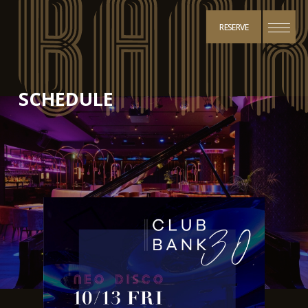
RESERVE
SCHEDULE