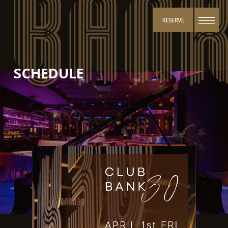
RESERVE
SCHEDULE