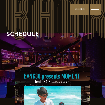
RESERVE
SCHEDULE