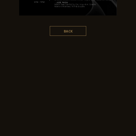
BACK
©︎ 2020 AFT Inc. All rights reserved.