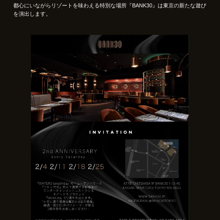
都心にいながらリゾートを味わえる特別な場所『BANK30』は東京の新たな遊び
を演出します。