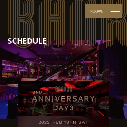
RESERVE
SCHEDULE