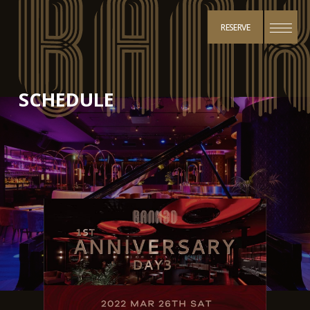
RESERVE
SCHEDULE