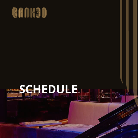
SCHEDULE