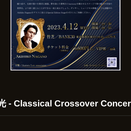
- Classical Crossover Concer