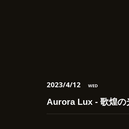
2023/4/12
WED
Aurora Lux - 歌煌の光 